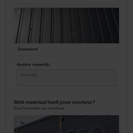
Damwand
Anders namelijk:
Welk materiaal heeft jouw voorkeur?
Kies hieronder uw voorkeur