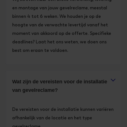
en montage van jouw gevelreclame, meestal
binnen 4 tot 6 weken. We houden je op de
hoogte van de verwachte levertijd vanaf het
moment van akkoord op de offerte. Specifieke
deadlines? Laat het ons weten, we doen ons
best om eraan te voldoen.
Wat zijn de vereisten voor de installatie
van gevelreclame?
De vereisten voor de installatie kunnen variëren
afhankelijk van de locatie en het type
gevelreclame.