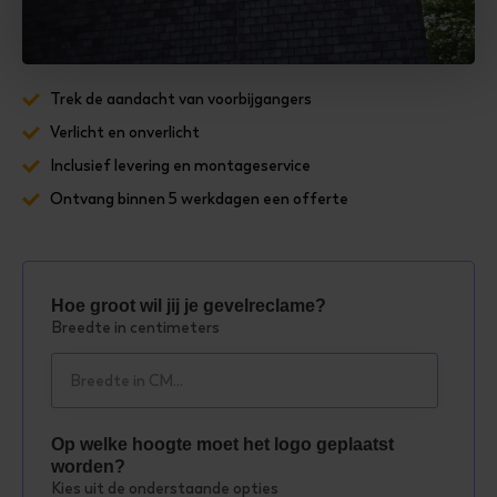
Trek de aandacht van voorbijgangers
Verlicht en onverlicht
Inclusief levering en montageservice
Ontvang binnen 5 werkdagen een offerte
Hoe groot wil jij je gevelreclame?
Breedte in centimeters
Op welke hoogte moet het logo geplaatst
worden?
Kies uit de onderstaande opties