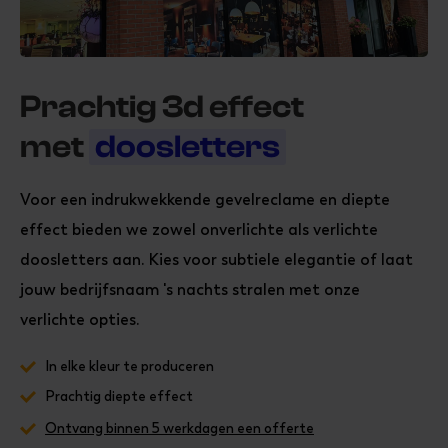
Prachtig 3d effect
met
doosletters
Voor een indrukwekkende gevelreclame en diepte
effect bieden we zowel onverlichte als verlichte
doosletters aan. Kies voor subtiele elegantie of laat
jouw bedrijfsnaam 's nachts stralen met onze
verlichte opties.
In elke kleur te produceren
Prachtig diepte effect
Ontvang binnen 5 werkdagen een offerte