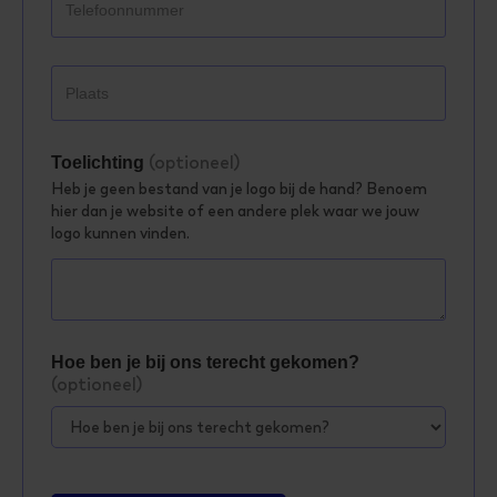
(optioneel)
Toelichting
Heb je geen bestand van je logo bij de hand? Benoem
hier dan je website of een andere plek waar we jouw
logo kunnen vinden.
Hoe ben je bij ons terecht gekomen?
(optioneel)