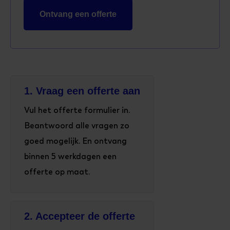
1. Vraag een offerte aan
Vul het offerte formulier in.
Beantwoord alle vragen zo
goed mogelijk. En ontvang
binnen 5 werkdagen een
offerte op maat.
2. Accepteer de offerte