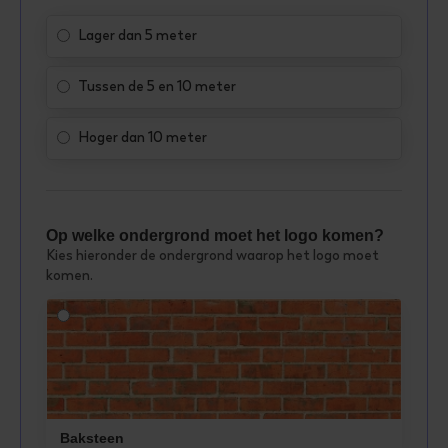
Lager dan 5 meter
Tussen de 5 en 10 meter
Hoger dan 10 meter
Op welke ondergrond moet het logo komen?
Kies hieronder de ondergrond waarop het logo moet
komen.
Baksteen