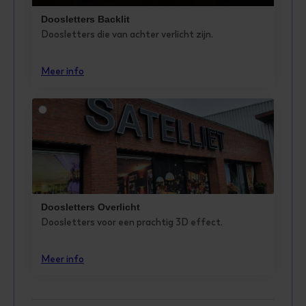
Doosletters Backlit
Doosletters die van achter verlicht zijn.
Meer info
Doosletters Overlicht
Doosletters voor een prachtig 3D effect.
Meer info