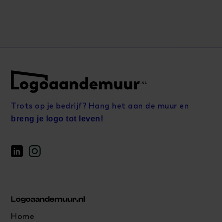
Trots op je bedrijf? Hang het aan de muur en
breng je logo tot leven!
Logoaandemuur.nl
Home