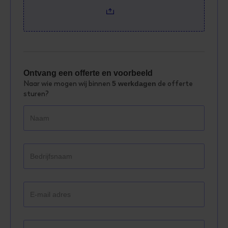
Ontvang een offerte en voorbeeld
Naar wie mogen wij binnen
5 werkdagen
de offerte
sturen?