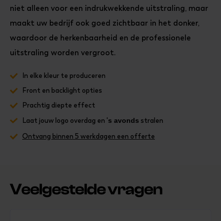
niet alleen voor een indrukwekkende uitstraling, maar
maakt uw bedrijf ook goed zichtbaar in het donker,
waardoor de herkenbaarheid en de professionele
uitstraling worden vergroot.
In elke kleur te produceren
Front en backlight opties
Prachtig diepte effect
Laat jouw logo overdag en '
s avonds
stralen
Ontvang binnen 5 werkdagen een offerte
Veelgestelde vragen