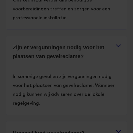
voorbereidingen treffen en zorgen voor een
professionele installatie.
Zijn er vergunningen nodig voor het
plaatsen van gevelreclame?
In sommige gevallen zijn vergunningen nodig
voor het plaatsen van gevelreclame. Wanneer
nodig kunnen wij adviseren over de lokale
regelgeving.