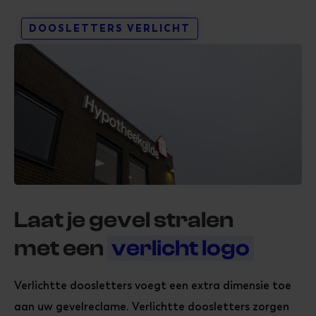
DOOSLETTERS VERLICHT
Laat je gevel stralen
met een
verlicht logo
Verlichtte doosletters voegt een extra dimensie toe
aan uw gevelreclame. Verlichtte doosletters zorgen