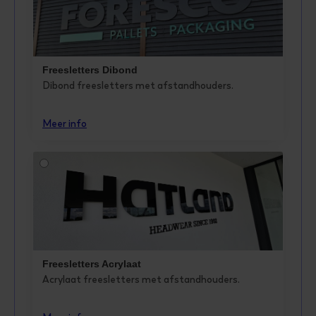
Freesletters Dibond
Dibond freesletters met afstandhouders.
Meer info
Freesletters Acrylaat
Acrylaat freesletters met afstandhouders.