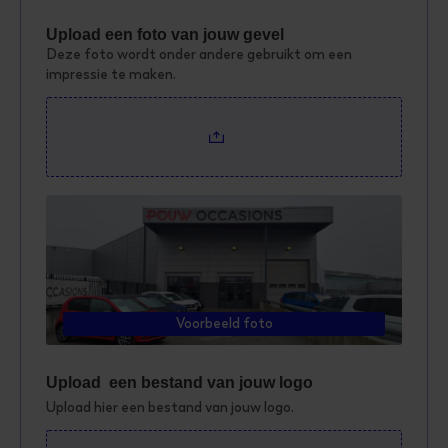
Upload een foto van jouw gevel
Deze foto wordt onder andere gebruikt om een
impressie te maken.
Voorbeeld foto
Upload een bestand van jouw logo
Upload hier een bestand van jouw logo.