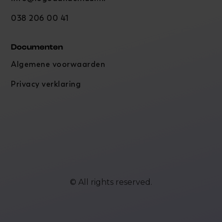
038 206 00 41
Documenten
Algemene voorwaarden
Privacy verklaring
© All rights reserved.