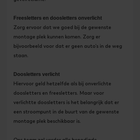
Freesletters en doosletters onverlicht
Zorg ervoor dat we goed bij de gewenste
montage plek kunnen komen. Zorg er
bijvoorbeeld voor dat er geen auto's in de weg
staan.
Doosletters verlicht
Hiervoor geld hetzelfde als bij onverlichte
doosletters en freesletters. Maar voor
verlichtte doosletters is het belangrijk dat er
een stroompunt in de buurt van de gewenste
montage plek beschikbaar is.
Ons team zal verder alle benodigde