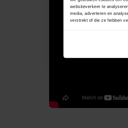
websiteverkeer te analyseren
media, adverteren en analys
verstrekt of die ze hebben v