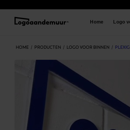
Home
Logo v
HOME
/
PRODUCTEN
/
LOGO VOOR BINNEN
/
PLEXI