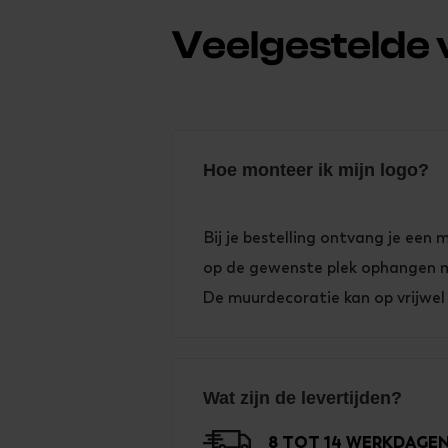
Veelgestelde
Hoe monteer ik mijn logo?
Bij je bestelling ontvang je een
op de gewenste plek ophangen met
De muurdecoratie kan op vrijwel
Wat zijn de levertijden?
8 TOT 14 WERKDAGE