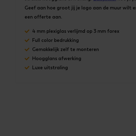
Geef aan hoe groot jij je logo aan de muur wilt en
een offerte aan.
4 mm plexiglas verlijmd op 3 mm forex
Full color bedrukking
Gemakkelijk zelf te monteren
Hoogglans afwerking
Luxe uitstraling